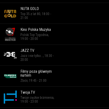
NUTA GOLD
Top 35 z lat 80, 18:00 -
21:00
Kino Polska Muzyka
Polski Top Tygodnia,
19:00 - 20:00
JAZZ TV
Jazz i nie tylko..., 18:30 -
20:00
Filmy poza głównym
nurtem
Zbiór, 19:45 - 21:00
Twoja.TV
Twoje ciężkie brzmienia,
19:00 - 23:00