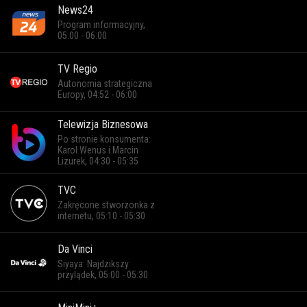
News24
Program informacyjny,
05:00 - 06:00
TV Regio
Autonomia strategiczna
Europy, 04:52 - 06:00
Telewizja Biznesowa
Po stronie konsumenta:
Karol Wenus i Marcin
Lizurek, 04:30 - 05:35
TVC
Zakręcone stworzonka z
internetu, 05:10 - 05:30
Da Vinci
Siyaya: Najdzikszy
przylądek, 05:00 - 05:30