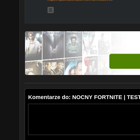
Komentarze do: NOCNY FORTNITE | TES