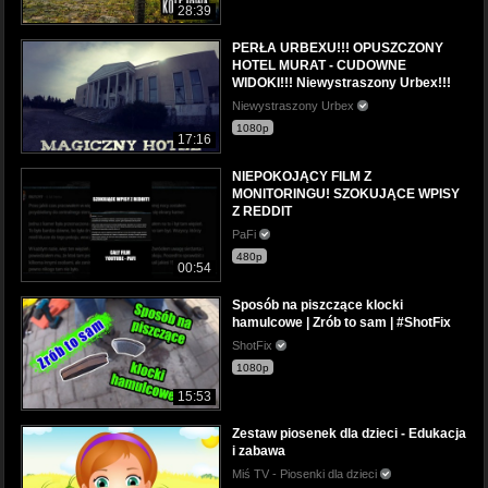
28:39
PERŁA URBEXU!!! OPUSZCZONY
HOTEL MURAT - CUDOWNE
WIDOKI!!! Niewystraszony Urbex!!!
Niewystraszony Urbex
1080p
17:16
NIEPOKOJĄCY FILM Z
MONITORINGU! SZOKUJĄCE WPISY
Z REDDIT
PaFi
480p
00:54
Sposób na piszczące klocki
hamulcowe | Zrób to sam | #ShotFix
ShotFix
1080p
15:53
Zestaw piosenek dla dzieci - Edukacja
i zabawa
Miś TV - Piosenki dla dzieci