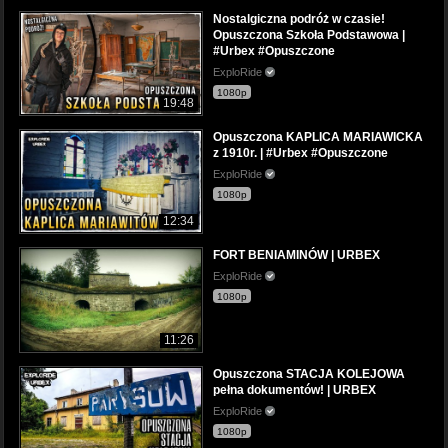
Nostalgiczna podróż w czasie!
Opuszczona Szkoła Podstawowa |
#Urbex #Opuszczone
ExploRide
1080p
19:48
Opuszczona KAPLICA MARIAWICKA
z 1910r. | #Urbex #Opuszczone
ExploRide
1080p
12:34
FORT BENIAMINÓW | URBEX
ExploRide
1080p
11:26
Opuszczona STACJA KOLEJOWA
pełna dokumentów! | URBEX
ExploRide
1080p