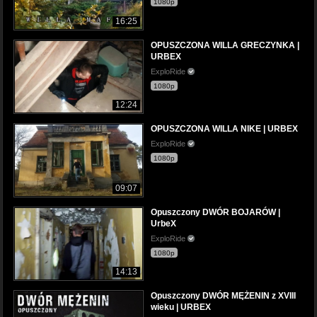
1080p
16:25
OPUSZCZONA WILLA GRECZYNKA |
URBEX
ExploRide
1080p
12:24
OPUSZCZONA WILLA NIKE | URBEX
ExploRide
1080p
09:07
Opuszczony DWÓR BOJARÓW |
UrbeX
ExploRide
1080p
14:13
Opuszczony DWÓR MĘŻENIN z XVIII
wieku | URBEX