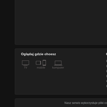
Oglądaj gdzie chcesz
Nasz serwis wykorzystuje pliki 