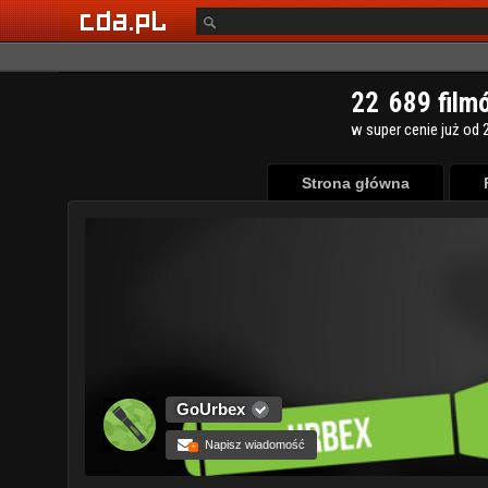
Strona główna
GoUrbex
Napisz wiadomość
+