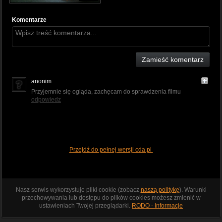
Komentarze
Zamieść komentarz
anonim
Przyjemnie się ogląda, zachęcam do sprawdzenia filmu
odpowiedz
Przejdź do pełnej wersji cda.pl
Nasz serwis wykorzystuje pliki cookie (zobacz
naszą politykę
). Warunki
przechowywania lub dostępu do plików cookies możesz zmienić w
ustawieniach Twojej przeglądarki.
RODO - Informacje