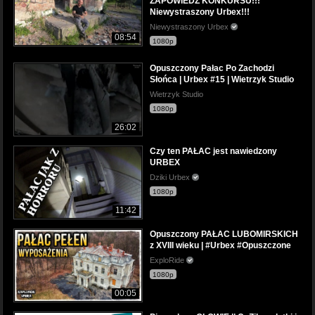
ZAPOWIEDŹ KONKURSU!!!
Niewystraszony Urbex!!!
Niewystraszony Urbex
08:54
1080p
Opuszczony Pałac Po Zachodzi
Słońca | Urbex #15 | Wietrzyk Studio
Wietrzyk Studio
1080p
26:02
Czy ten PAŁAC jest nawiedzony
URBEX
Dziki Urbex
1080p
11:42
Opuszczony PAŁAC LUBOMIRSKICH
z XVIII wieku | #Urbex #Opuszczone
ExploRide
1080p
00:05