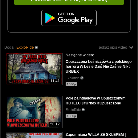
Dodał:
ExploRide
pokaż opis video
Następne wideo:
Opuszczona Leśniczówka z polskiego
horroru W Lesie Dziś Nie Zaśnie Nikt
URBEX
Exploride
11:41
1080p
Pole paintballowe w Opuszczonym
HOTELU | #Urbex #Opuszczone
ExploRide
1080p
50:12
Zapomniana WILLA ZE SKLEPEM |