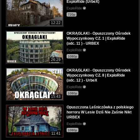
ExploRide (UrbeX)
ExploRide
720p
12:22
OKRĄGLAKI - Opuszczony Ośrodek
Wypoczynkowy CZ. 1 | ExploRide
(odc. 11 ) - URBEX
ExploRide
1080p
26:29
OKRĄGLAKI - Opuszczony Ośrodek
Wypoczynkowy CZ. II | ExploRide
(odc. 12 ) - UrbeX
ExploRide
1080p
15:43
Opuszczona Leśniczówka z polskiego
horroru W Lesie Dziś Nie Zaśnie Nikt
URBEX
ExploRide
1080p
11:41