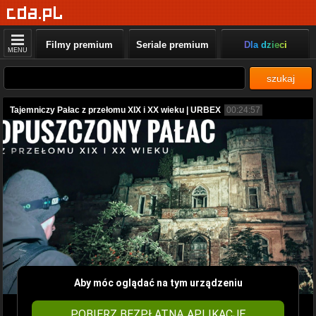
Filmy premium
Seriale premium
Dla dzieci
MENU
szukaj
Tajemniczy Pałac z przełomu XIX i XX wieku | URBEX
00:24:57
Aby móc oglądać na tym urządzeniu
POBIERZ BEZPŁATNĄ APLIKACJĘ