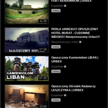
FORT BENIAMINÓW | URBEX
ExploRide
1080p
11:26
PERŁA URBEXU!!! OPUSZCZONY
HOTEL MURAT - CUDOWNE
WIDOKI!!! Niewystraszony Urbex!!!
Niewystraszony Urbex
1080p
17:16
Opuszczony Kamieniołom LIBAN |
URBEX
ExploRide
1080p
07:35
Opuszczony Ośrodek Nadawczy
LESZCZYNKA | URBEX
ExploRide
1080p
10:05