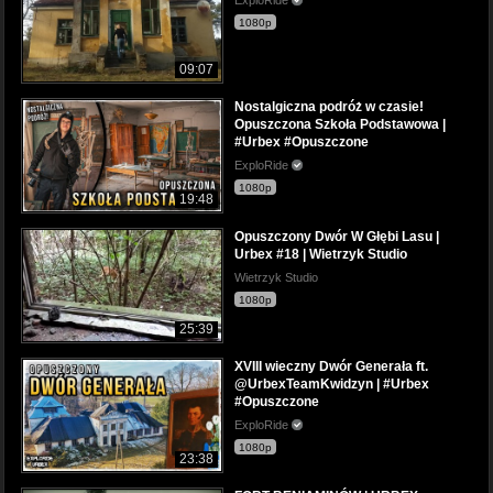
1080p
09:07
Nostalgiczna podróż w czasie!
Opuszczona Szkoła Podstawowa |
#Urbex #Opuszczone
ExploRide
1080p
19:48
Opuszczony Dwór W Głębi Lasu |
Urbex #18 | Wietrzyk Studio
Wietrzyk Studio
1080p
25:39
XVIII wieczny Dwór Generała ft.
@UrbexTeamKwidzyn | #Urbex
#Opuszczone
ExploRide
1080p
23:38