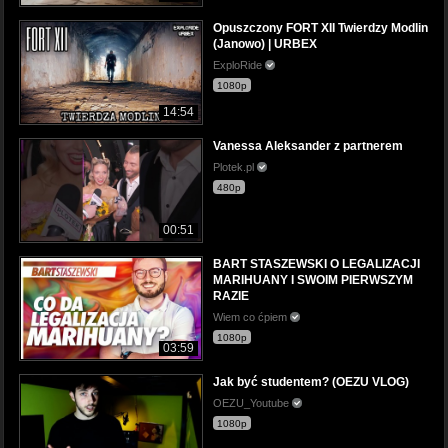
Opuszczony FORT XII Twierdzy Modlin
(Janowo) | URBEX
ExploRide
1080p
14:54
Vanessa Aleksander z partnerem
Plotek.pl
480p
00:51
BART STASZEWSKI O LEGALIZACJI
MARIHUANY I SWOIM PIERWSZYM
RAZIE
Wiem co ćpiem
1080p
03:59
Jak być studentem? (OEZU VLOG)
OEZU_Youtube
1080p