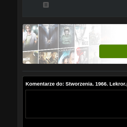
Komentarze do: Stworzenia. 1966. Lekror.