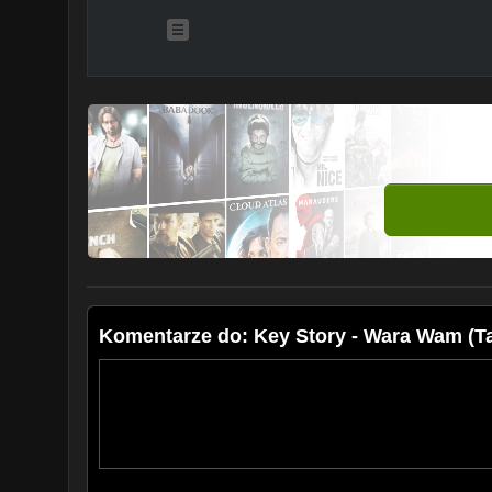
Komentarze do: Key Story - Wara Wam (T