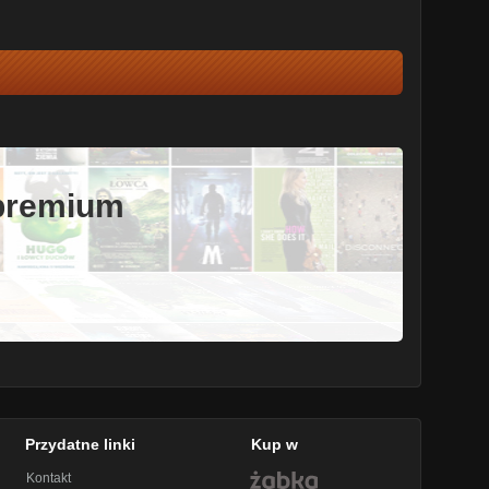
 premium
Przydatne linki
Kup w
Kontakt