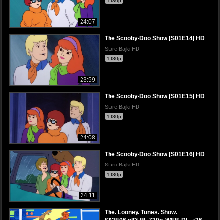
1080p
24:07
The Scooby-Doo Show [S01E14] HD
Stare Bajki HD
1080p
23:59
The Scooby-Doo Show [S01E15] HD
Stare Bajki HD
1080p
24:08
The Scooby-Doo Show [S01E16] HD
Stare Bajki HD
1080p
24:11
The. Looney. Tunes. Show.