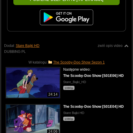
Dodał:
Stare Bajki HD
zwiń opis video
DUBBING PL
W katalogu:
The Scooby-Doo Show Sezon 1
Następne wideo:
The Scooby-Doo Show [S01E06] HD
Stare_Bajki_HD
1080p
24:14
The Scooby-Doo Show [S01E04] HD
Stare Bajki HD
1080p
24:06