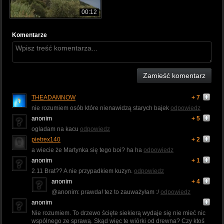
00:12
Komentarze
Zamieść komentarz
THEADAMNOW
+ 7
nie rozumiem osób które nienawidzą starych bajek
odpowiedz
anonim
+ 5
ogladam na kacu
odpowiedz
pietrex140
+ 2
a wiecie że Martynka się tego boi? ha ha
odpowiedz
anonim
+ 1
2.11 Brat?? A nie przypadkiem kuzyn.
odpowiedz
anonim
+ 4
@anonim: prawda! tez to zauważyłam :/
odpowiedz
anonim
Nie rozumiem. To drzewo ścięte siekierą wydaje się nie mieć nic
wspólnego ze sprawą. Skąd więc te wiórki od drewna? Czy ktoś