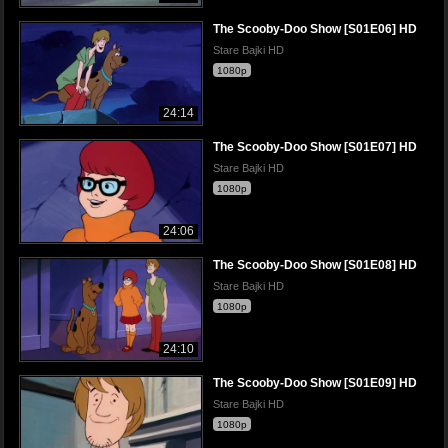
The Scooby-Doo Show [S01E06] HD
Stare Bajki HD
1080p
24:14
The Scooby-Doo Show [S01E07] HD
Stare Bajki HD
1080p
24:06
The Scooby-Doo Show [S01E08] HD
Stare Bajki HD
1080p
24:10
The Scooby-Doo Show [S01E09] HD
Stare Bajki HD
1080p