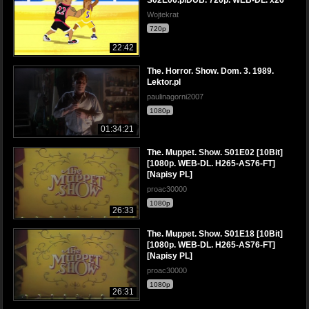
S02E06.plDUB. 720p. WEB-DL. x26
Wojtekrat
720p
22:42
The. Horror. Show. Dom. 3. 1989.
Lektor.pl
paulinagorni2007
1080p
01:34:21
The. Muppet. Show. S01E02 [10Bit]
[1080p. WEB-DL. H265-AS76-FT]
[Napisy PL]
proac30000
1080p
26:33
The. Muppet. Show. S01E18 [10Bit]
[1080p. WEB-DL. H265-AS76-FT]
[Napisy PL]
proac30000
1080p
26:31