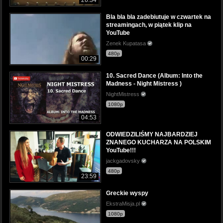
Bla bla bla zadebiutuje w czwartek na
streamingach, w piątek klip na
YouTube
Zenek Kupatasa
480p
00:29
10. Sacred Dance (Album: Into the
Madness - Night Mistress )
NightMistress
1080p
04:53
ODWIEDZILIŚMY NAJBARDZIEJ
ZNANEGO KUCHARZA NA POLSKIM
YouTube!!!
jackgadovsky
480p
23:59
Greckie wyspy
EkstraMisja.pl
1080p