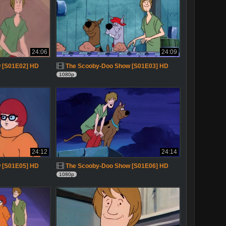
24:06
24:09
 [S01E02] HD
The Scooby-Doo Show [S01E03] HD
1080p
24:12
24:14
 [S01E05] HD
The Scooby-Doo Show [S01E06] HD
1080p