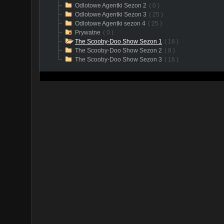
Odlotowe Agentki Sezon 2
( 0 )
Odlotowe Agentki Sezon 3
( 25 )
Odlotowe Agentki sezon 4
( 25 )
Prywatne
( 0 )
The Scooby-Doo Show Sezon 1
( 16 )
The Scooby-Doo Show Sezon 2
( 8 )
The Scooby-Doo Show Sezon 3
( 16 )