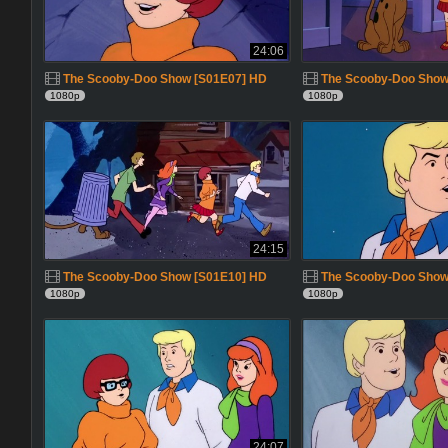
24:06
The Scooby-Doo Show [S01E07] HD
The Scooby-Doo Show
1080p
1080p
24:15
The Scooby-Doo Show [S01E10] HD
The Scooby-Doo Show
1080p
1080p
24:07