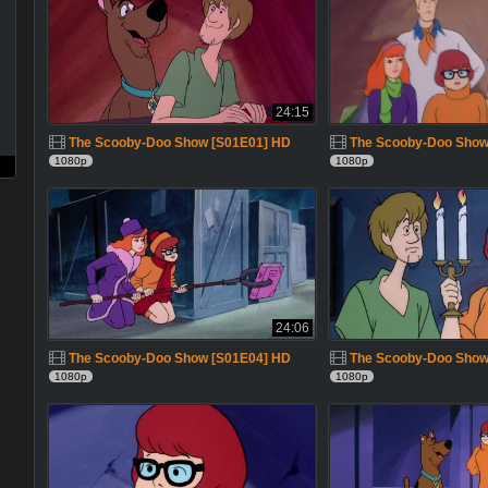
24:15
The Scooby-Doo Show [S01E01] HD
The Scooby-Doo Show
1080p
1080p
24:06
The Scooby-Doo Show [S01E04] HD
The Scooby-Doo Show
1080p
1080p