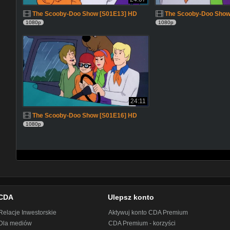
The Scooby-Doo Show [S01E13] HD
The Scooby-Doo Show
1080p
1080p
24:11
The Scooby-Doo Show [S01E16] HD
1080p
CDA
Ulepsz konto
Relacje Inwestorskie
Aktywuj konto CDA Premium
Dla mediów
CDA Premium - korzyści