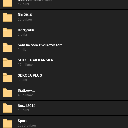
42 pliki
Rio 2016
13 plików
Rozrywka
2 pliki
Sam na sam z Wilkowiczem
1 plik
SEKCJA PIŁKARSKA
17 plików
SEKCJA PLUS
3 pliki
Siatkówka
49 plików
Soczi 2014
43 pliki
Sport
1870 plików