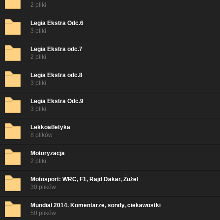
2 pliki
Legia Ekstra Odc.6
3 pliki
Legia Ekstra odc.7
2 pliki
Legia Ekstra odc.8
3 pliki
Legia Ekstra Odc.9
3 pliki
Lekkoatletyka
8 plików
Motoryzacja
2 pliki
Motosport: WRC, F1, Rajd Dakar, Żużel
30 plików
Mundial 2014. Komentarze, sondy, ciekawostki
50 plików