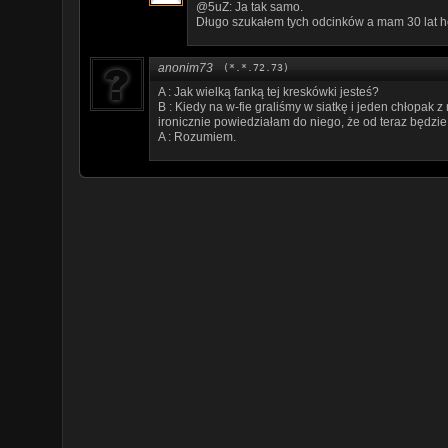
@5uZ: Ja tak samo.
Długo szukałem tych odcinków a mam 30 lat h
anonim73
(*.*.72.73)
A : Jak wielką fanką tej kreskówki jesteś?
B : Kiedy na w-fie graliśmy w siatkę i jeden chłopak 
ironicznie powiedziałam do niego, że od teraz będzi
A : Rozumiem.