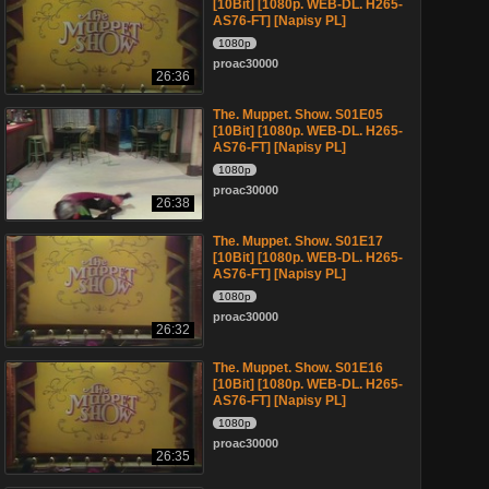
[10Bit] [1080p. WEB-DL. H265-
AS76-FT] [Napisy PL]
1080p
proac30000
26:36
The. Muppet. Show. S01E05
[10Bit] [1080p. WEB-DL. H265-
AS76-FT] [Napisy PL]
1080p
proac30000
26:38
The. Muppet. Show. S01E17
[10Bit] [1080p. WEB-DL. H265-
AS76-FT] [Napisy PL]
1080p
proac30000
26:32
The. Muppet. Show. S01E16
[10Bit] [1080p. WEB-DL. H265-
AS76-FT] [Napisy PL]
1080p
proac30000
26:35