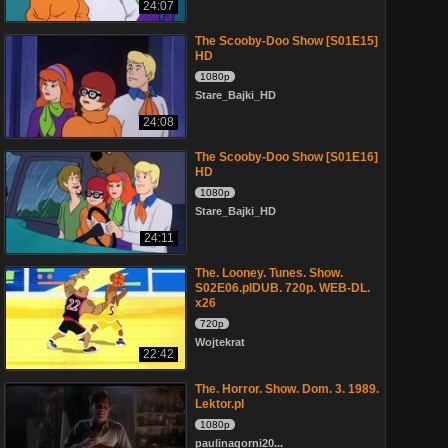
24:07
The Scooby-Doo Show [S01E15]
HD
1080p
Stare_Bajki_HD
24:08
The Scooby-Doo Show [S01E16]
HD
1080p
Stare_Bajki_HD
24:11
The. Looney. Tunes. Show.
S02E06.plDUB. 720p. WEB-DL.
x26
720p
Wojtekrat
22:42
The. Horror. Show. Dom. 3. 1989.
Lektor.pl
1080p
paulinagorni20...