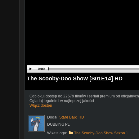
0:00
The Scooby-Doo Show [S01E14] HD
Odblokuj dostęp do 22679 filmów i seriali premium od oficjalnych
Oglądaj legalnie i w najlepszej jakości.
Włącz dostęp
Dodał:
Stare Bajki HD
DUBBING PL
W katalogu:
The Scooby-Doo Show Sezon 1