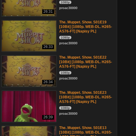
1080p
proac30000
26:31
The. Muppet. Show. S01E19
[10Bit] [1080p. WEB-DL. H265-
AS76-FT] [Napisy PL]
1080p
proac30000
26:33
The. Muppet. Show. S01E22
[10Bit] [1080p. WEB-DL. H265-
AS76-FT] [Napisy PL]
1080p
proac30000
26:34
The. Muppet. Show. S01E23
[10Bit] [1080p. WEB-DL. H265-
AS76-FT] [Napisy PL]
1080p
proac30000
26:39
The. Muppet. Show. S01E13
[10Bit] [1080p. WEB-DL. H265-