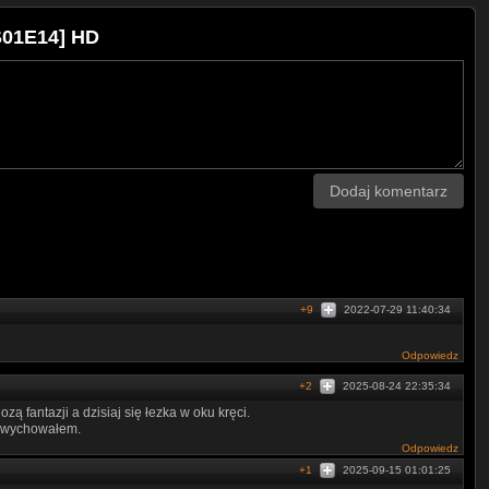
S01E14] HD
Dodaj komentarz
+9
2022-07-29 11:40:34
Odpowiedz
+2
2025-08-24 22:35:34
ą fantazji a dzisiaj się łezka w oku kręci.
h wychowałem.
Odpowiedz
+1
2025-09-15 01:01:25