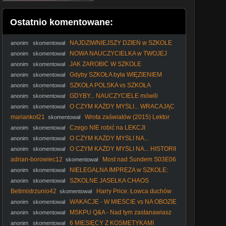
Ostatnio komentowane:
NAJDZIWNIEJSZY DZIEŃ w SZKOLE
anonim
skomentował
NOWA NAUCZYCIELKA w TWOJEJ
anonim
skomentował
SZKOLE
JAK ZAROBIĆ W SZKOLE
anonim
skomentował
Gdyby SZKOŁA była WIĘZIENIEM
anonim
skomentował
SZKOŁA POLSKA vs SZKOŁA
anonim
skomentował
AMERYKAŃSKA
GDYBY... NAUCZYCIELE mówili
anonim
skomentował
PRAWDĘ
O CZYM KAŻDY MYŚLI... WRACAJĄC
anonim
skomentował
ZE SZKOŁY
mariankot21
Wrota zaświatów (2015) Lektor
skomentował
PL
Czego NIE robić na LEKCJI
anonim
skomentował
O CZYM KAŻDY MYŚLI NA...
anonim
skomentował
SPRAWDZIANIE
O CZYM KAŻDY MYŚLI NA... HISTORII
anonim
skomentował
adrian-borowiec12
Most nad Sundem S03E06
skomentował
Lektor PL
NIELEGALNA IMPREZA w SZKOLE:
anonim
skomentował
PART 2
SZKOLNE JASEŁKA CHAOS
anonim
skomentował
Betimistrzunio42
Harry Price: Łowca duchów
skomentował
(2015) Lektor PL
WAKACJE - W MIEŚCIE vs NA OBOZIE
anonim
skomentował
MSKPU Q&A - Nad tym zastanawiasz
anonim
skomentował
się zanim zaaplikujesz
6 MIESIĘCY Z KOSMETYKAMI
anonim
skomentował