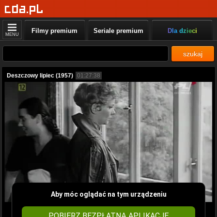
Filmy premium
Seriale premium
Dla dzieci
MENU
szukaj
Deszczowy lipiec (1957)
01:27:38
Aby móc oglądać na tym urządzeniu
POBIERZ BEZPŁATNĄ APLIKACJĘ