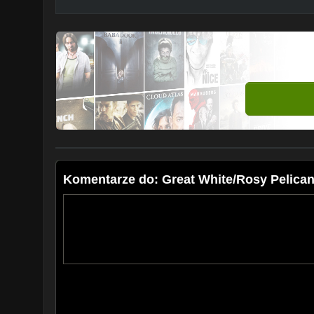
Komentarze do: Great White/Rosy Pelican