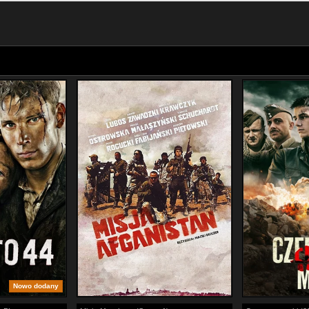
Nowo dodany