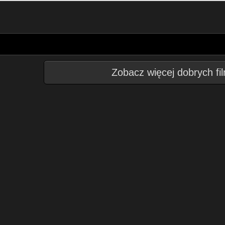
Zobacz więcej dobrych f