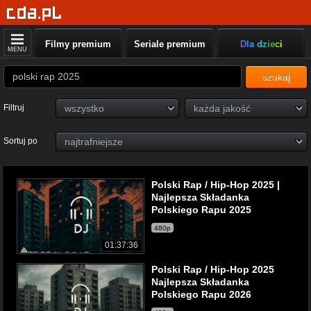
Filmy premium
Seriale premium
Dla dzieci
MENU
szukaj
Filtruj
Sortuj po
Polski Rap / Hip-Hop 2025 |
Najlepsza Składanka
Polskiego Rapu 2025
480p
01:37:36
Polski Rap / Hip-Hop 2025
Najlepsza Składanka
Polskiego Rapu 2026