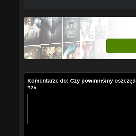
Komentarze do: Czy powinniśmy oszczędz
#25