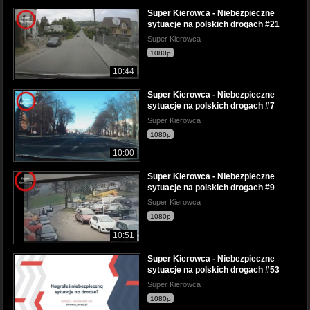
Super Kierowca - Niebezpieczne
sytuacje na polskich drogach #21
Super Kierowca
1080p
10:44
Super Kierowca - Niebezpieczne
sytuacje na polskich drogach #7
Super Kierowca
1080p
10:00
Super Kierowca - Niebezpieczne
sytuacje na polskich drogach #9
Super Kierowca
1080p
10:51
Super Kierowca - Niebezpieczne
sytuacje na polskich drogach #53
Super Kierowca
1080p