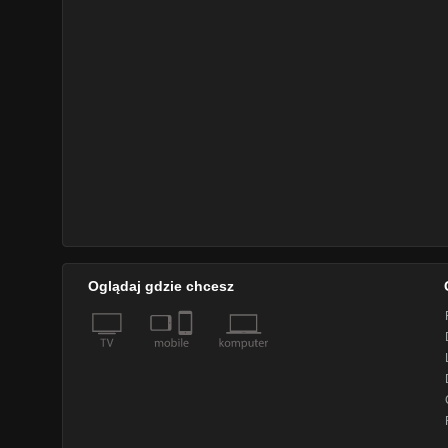
Oglądaj gdzie chcesz