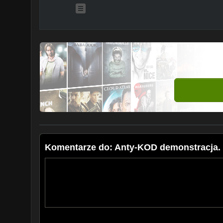
Komentarze do: Anty-KOD demonstracja.