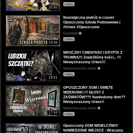
1080p
20:45
Nostalgiczna podróż w czasie!
Opuszczona Szkoła Podstawowa |
#Urbex #Opuszczone
ExploRide
1080p
19:48
MROCZNY CMENTARZ I KRYPTA Z
TRUMNĄ!!! Znaleźliśmy kości... !!!
Niewystraszony Urbex!!!
Niewystraszony Urbex
1080p
19:51
OPUSZCZONY DOM i ŚWIĘTE
WIZERUNKI !!! GŁOSY Z
ZAŚWIATÓW??!! Nawiedzony dom??
NIewystraszony Urbex!!
Niewystraszony Urbex
17:44
1080p
Opuszczony DOM WISIELCÓW!!!
NAWIEDZONE MIEJSCE - Wracamy