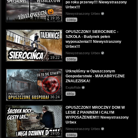
po roku przerwy!!! Niewystraszony
Urbex!!!
Niewystraszony Urbex
19:35
1080p
OPUSZCZONY SIEROCINIEC -
SZKOŁA - Budynek pełen
wyposażenia!!! Niewystraszony
Urbex!!!
Niewystraszony Urbex
19:22
1080p
Utknęliśmy w Opuszczonym
Gospodarstwie - MAKABRYCZNE
ZNALEZISKA!
ExploRide
480p
36:24
OPUSZCZONY MROCZNY DOM W
LESIE Z PIANINEM I CAŁYM
WYPOSAŻENIEM!!! Niewystraszony
Urbex
Niewystraszony Urbex
19:05
1080p