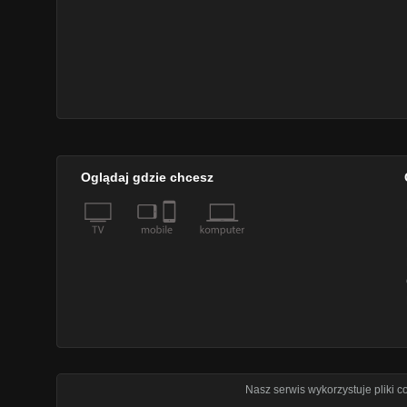
Oglądaj gdzie chcesz
Nasz serwis wykorzystuje pliki 