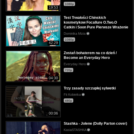
1080p
19:53
Test Trwałości Chinskich
kosmetykow Focallure O.Two.O
Catkin i Soon Pure Pierwsze Wrażenie
Dominika Mizia
1080p
42:29
Zostań bohaterem na co dzień /
Become an Everyday Hero
Everyday Hero
720p
04:30
Trzy zasady szczupłej sylwetki
Fit Kobietka
480p
00:06
Stashka - Jolene (Dolly Parton cover)
KasiaSTASHKA