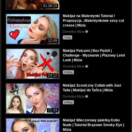
01:38:19
Makijaż na Walentynki Tutorial /
Propozycja ..Walentynkowe sexy cut
crease | Mizia
Dominika Mizia
720p
12:49
Makijaż Palcami | Bez Pędzli |
Challenge - Wyzwanie | Plażowy Letni
Look | Mizia
Dominika Mizia
1080p
24:12
Makijaż Sceniczny Collab with Just
Talia | Makijaż do Tańca | Mizia
Dominika Mizia
1080p
21:33
Makijaż Wieczorowy paletką Kobo
Nude | Tutorial Brązowe Smoky Eye |
Mizia