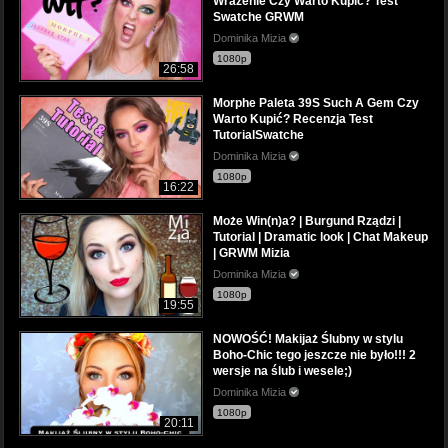
Wrażenie Czy Warto Kupić? Test
Swatche GRWM
Dominika Mizia
1080p
26:58
Morphe Paleta 39S Such A Gem Czy
Warto Kupić? Recenzja Test
TutorialSwatche
Dominika Mizia
1080p
16:22
Może Win(n)a? | Burgund Rządzi |
Tutorial | Dramatic look | Chat Makeup
| GRWM Mizia
Dominika Mizia
1080p
19:55
NOWOŚĆ! Makijaż Ślubny w stylu
Boho-Chic tego jeszcze nie było!!! 2
wersje na ślub i wesele;)
Dominika Mizia
1080p
20:11