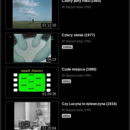
Cztery pory roku (1984)
W Starym kinie i PRL
01:12:16
Cztery słonie (1977)
W Starym kinie i PRL
1080p
06:13
Czułe miejsca (1980)
W Starym kinie i PRL
480p
01:29:35
Czy Lucyna to dziewczyna (1934)
W Starym kinie i PRL
480p
01:20:04