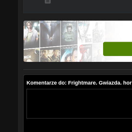
Komentarze do: Frightmare. Gwiazda. horr