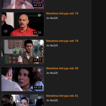
44:33
Niewinna Intryga odc 78
Jo-Na125
44:26
Niewinna Intryga odc 79
Jo-Na125
44:33
Niewinna Intryga odc 80
Jo-Na125
44:56
Niewinna Intryga odc 81
Jo-Na125