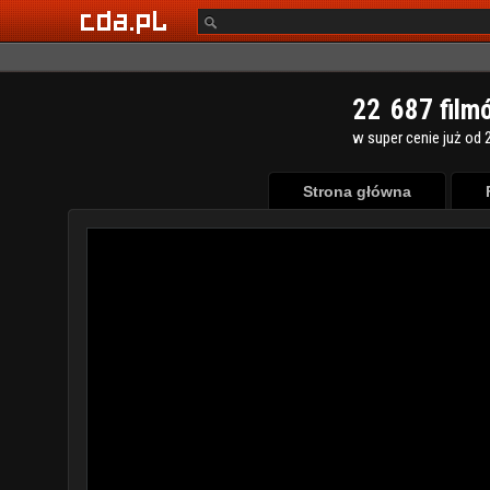
2
2
6
8
7
film
w super cenie już od 2
Strona główna