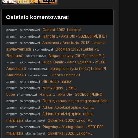
Ostatnio komentowane:
Gandhi. 1982. Lektor.pl
anonim
skomentował
Hangar 1 - Akta Ufo - S02E06 [PL][HD]
anonim
skomentował
Anesthesia. Anestezja. 2015. Lektor.pl
anonim
skomentował
silwia-wenisch
DogMan (2023) Lektor PL
skomentował
Renabed1
Megan Leavey (2017) [Lektor PL]
skomentował
Hugo Family - Pełna wydania - 25. 06.
anonim
skomentował
2005
Anarchia73
Spragnieni życia (2017) Lektor PL
skomentował
Anarchia73
Furioza Odcinek 1
skomentował
Still Hope. napisy
anonim
skomentował
Nam Angels . (1989)
anonim
skomentował
bube
Hangar 1 - Akta Ufo - S02E06 [PL][HD]
skomentował
Durnie, zobaczcie, na co głosowaliście!
anonim
skomentował
#Nawrocki #Batyr #protestanci #wybory2025 #polityka
Adrian Kołodziej opinie: opinia
anonim
skomentował
uczestniczki coachingu z dnia 18. 02. 2026
Adrian Kołodziej opinie: opinia
anonim
skomentował
uczestniczki coachingu z dnia 18. 02. 2026
malaijszia
Sukienka (2026) Lektor PL
skomentował
Pingwiny z Madagaskaru - SE01E03
anonim
skomentował
Sąsiad Z Księżyca - Nawiedzone Zoo
malaijszia
Sukienka (2026) Lektor PL
skomentował