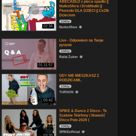
ABECADŁO z pieca spadło ||
NutkoSfera i DrobNutki ||
Piosenki DLA DZIECI || CeZik
Dzieciom
1080p
02:36
NutkoSfera
Live - Odpowiem na Twoje
pytanie
1080p
Rafał Żuber
01:11:57
GDY NIE MIESZKASZ Z
RODZICAMI..
1080p
TURSON
05:42
SPIKE & Dance 2 Disco - Te
Szalone Telefony ( Nowość
Disco Polo 2026 )
1080p
SPIKEofficial
03:35