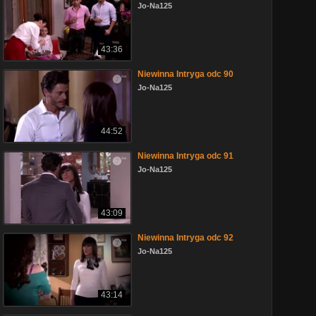
Jo-Na125
43:36
Niewinna Intryga odc 90
Jo-Na125
44:52
Niewinna Intryga odc 91
Jo-Na125
43:09
Niewinna Intryga odc 92
Jo-Na125
43:14