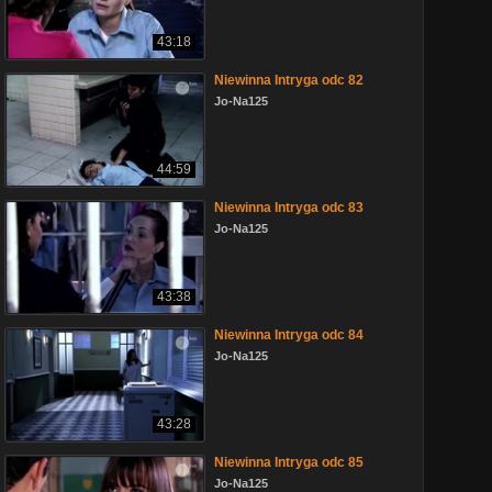
43:18
Niewinna Intryga odc 82
Jo-Na125
44:59
Niewinna Intryga odc 83
Jo-Na125
43:38
Niewinna Intryga odc 84
Jo-Na125
43:28
Niewinna Intryga odc 85
Jo-Na125