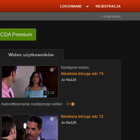
LOGOWANIE
REJESTRACJA
+ dodaj wideo
 CDA Premium
Wideo użytkowników
Następne wideo:
Niewinna Intryga odc 74
Jo-Na125
43:10
Autoodtwarzanie następnego wideo
on
Niewinna Intryga odc 72
Jo-Na125