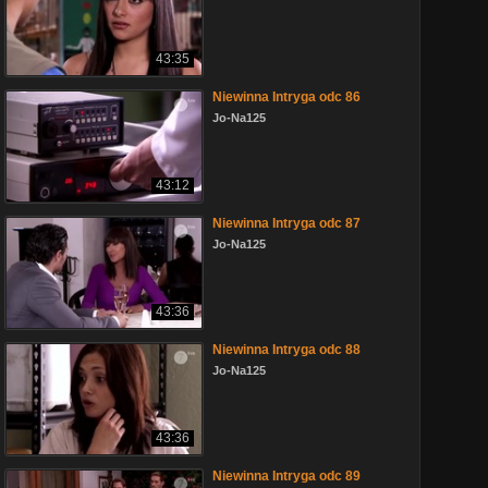
43:35
Niewinna Intryga odc 86
Jo-Na125
43:12
Niewinna Intryga odc 87
Jo-Na125
43:36
Niewinna Intryga odc 88
Jo-Na125
43:36
Niewinna Intryga odc 89