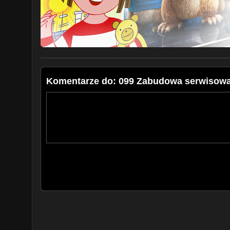
Komentarze do: 099 Zabudowa serwisowa 