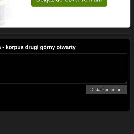
- korpus drugi górny otwarty
Dodaj komentarz