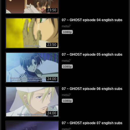
23:50
07 ~ GHOST episode 04 english subs
meta7
1080p
23:50
07 ~ GHOST episode 05 english subs
meta7
1080p
24:00
07 ~ GHOST episode 06 english subs
meta7
1080p
24:00
07 ~ GHOST episode 07 english subs
meta7