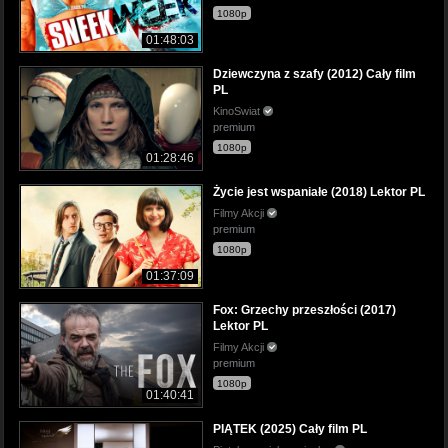
1080p
01:48:03
Dziewczyna z szafy (2012) Cały film
PL
KinoSwiat
premium
1080p
01:28:46
Życie jest wspaniałe (2018) Lektor PL
Filmy Akcji
premium
1080p
01:37:09
Fox: Grzechy przeszłości (2017)
Lektor PL
Filmy Akcji
premium
1080p
01:40:41
PIĄTEK (2025) Cały film PL