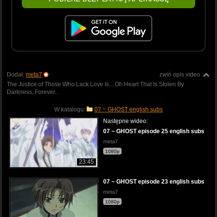
Dodał:
meta7
zwiń opis video
The Justice of Those Who Lack Love Is... Oh Heart That Is Stolen By
Darkness, Forever..
W katalogu:
07 ~ GHOST english subs
Następne wideo:
07 ~ GHOST episode 25 english subs
meta7
1080p
23:45
07 ~ GHOST episode 23 english subs
meta7
1080p