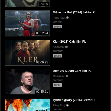
24:00
Miłość na Bali (2024) Lektor PL
Filmy Akcji
premium
1080p
01:52:24
Kler (2018) Cały film PL
KinoSwiat
premium
1080p
02:09:25
Dom zły (2009) Cały film PL
Media4fun
premium
1080p
01:45:21
Tydzień grozy (2016) Lektor PL
Filmy Akcji
premium