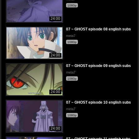
1080p
24:00
07 ~ GHOST episode 08 english subs
meta7
1080p
24:00
07 ~ GHOST episode 09 english subs
meta7
1080p
24:00
07 ~ GHOST episode 10 english subs
meta7
1080p
24:00