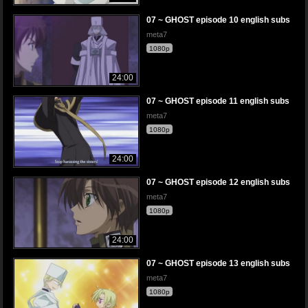
07 ~ GHOST episode 10 english subs
meta7
1080p
24:00
07 ~ GHOST episode 11 english subs
meta7
1080p
24:00
07 ~ GHOST episode 12 english subs
meta7
1080p
24:00
07 ~ GHOST episode 13 english subs
meta7
1080p