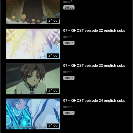
meta7
1080p
24:00
07 ~ GHOST episode 22 english subs
meta7
1080p
24:00
07 ~ GHOST episode 23 english subs
meta7
1080p
24:00
07 ~ GHOST episode 24 english subs
meta7
1080p
24:00