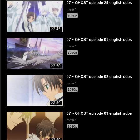
07 ~ GHOST episode 25 english subs
meta7
1080p
23:45
07 ~ GHOST episode 01 english subs
meta7
1080p
23:50
07 ~ GHOST episode 02 english subs
meta7
1080p
23:50
07 ~ GHOST episode 03 english subs
meta7
1080p
23:50