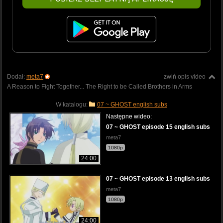
Dodał:
meta7
zwiń opis video
A Reason to Fight Together... The Right to be Called Brothers in Arms
W katalogu:
07 ~ GHOST english subs
Następne wideo:
07 ~ GHOST episode 15 english subs
meta7
1080p
24:00
07 ~ GHOST episode 13 english subs
meta7
1080p
24:00