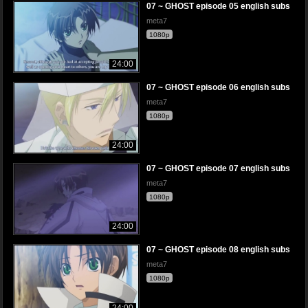
07 ~ GHOST episode 05 english subs
meta7
1080p
24:00
07 ~ GHOST episode 06 english subs
meta7
1080p
24:00
07 ~ GHOST episode 07 english subs
meta7
1080p
24:00
07 ~ GHOST episode 08 english subs
meta7
1080p
24:00