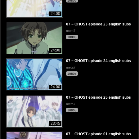
1080p
24:00
07 ~ GHOST episode 23 english subs
meta7
1080p
24:00
07 ~ GHOST episode 24 english subs
meta7
1080p
24:00
07 ~ GHOST episode 25 english subs
meta7
1080p
23:45
07 ~ GHOST episode 01 english subs