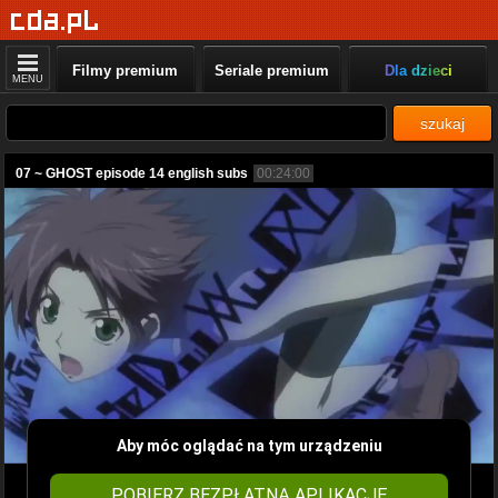
Filmy premium
Seriale premium
Dla dzieci
MENU
szukaj
07 ~ GHOST episode 14 english subs
00:24:00
Aby móc oglądać na tym urządzeniu
POBIERZ BEZPŁATNĄ APLIKACJĘ