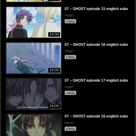
07 ~ GHOST episode 15 english subs
meta7
1080p
24:00
07 ~ GHOST episode 16 english subs
meta7
1080p
24:00
07 ~ GHOST episode 17 english subs
meta7
1080p
24:00
07 ~ GHOST episode 18 english subs
meta7
1080p