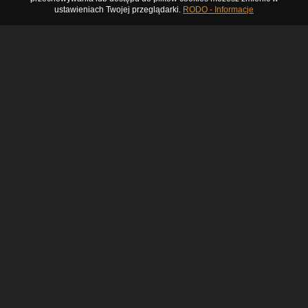
ustawieniach Twojej przeglądarki.
RODO - Informacje