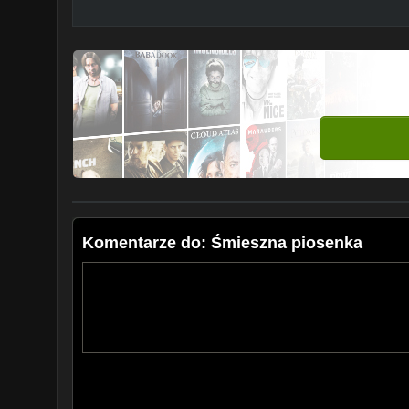
Komentarze do: Śmieszna piosenka