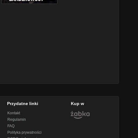
Przydatne linki
Kup w
Kontakt
Regulamin
FAQ
Polityka prywatności