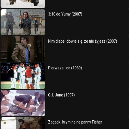
3:10 do Yumy (2007)
Nim diabeł dowie się, że nie żyjesz (2007)
Pierwsza liga (1989)
G.I. Jane (1997)
Zagadki kryminalne panny Fisher