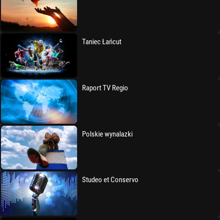
Taniec Łańcut
Raport TV Regio
Polskie wynalazki
Studeo et Conservo