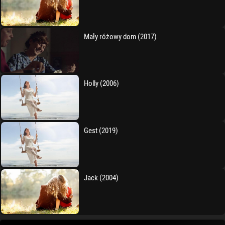
Mały różowy dom (2017)
Holly (2006)
Gest (2019)
Jack (2004)