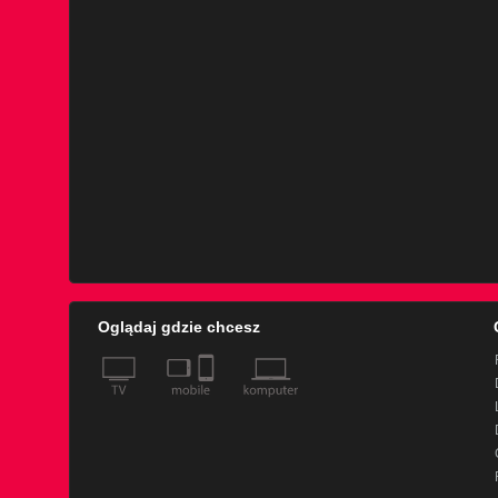
Oglądaj gdzie chcesz