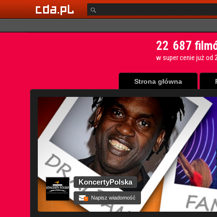
Strona główna
KoncertyPolska
Napisz wiadomość
+