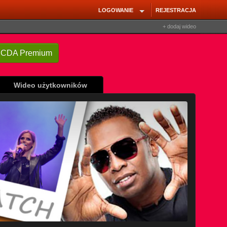
LOGOWANIE
REJESTRACJA
+ dodaj wideo
Wideo użytkowników