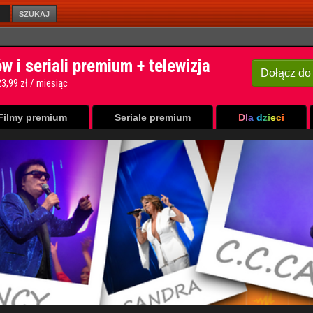
SZUKAJ
Filmy premium
Seriale premium
Dla dzieci