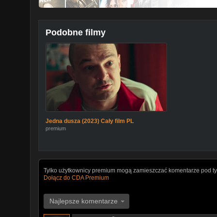
Podobne filmy
Jedna dusza (2023) Cały film PL
premium
Tylko użytkownicy premium mogą zamieszczać komentarze pod ty
Dołącz do CDA Premium
Najlepsze komentarze