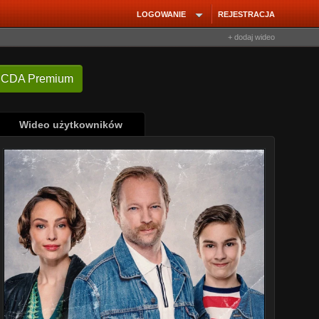
LOGOWANIE
REJESTRACJA
+ dodaj wideo
 CDA Premium
Wideo użytkowników