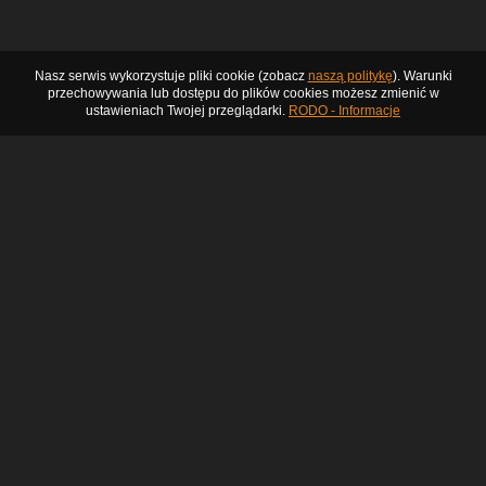
Nasz serwis wykorzystuje pliki cookie (zobacz
naszą politykę
). Warunki
przechowywania lub dostępu do plików cookies możesz zmienić w
ustawieniach Twojej przeglądarki.
RODO - Informacje