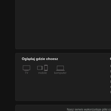
Oglądaj gdzie chcesz
Nasz serwis wykorzystuje pliki 