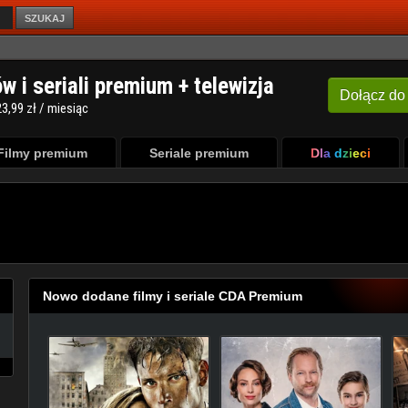
SZUKAJ
Filmy premium
Seriale premium
Dla dzieci
Nowo dodane filmy i seriale CDA Premium