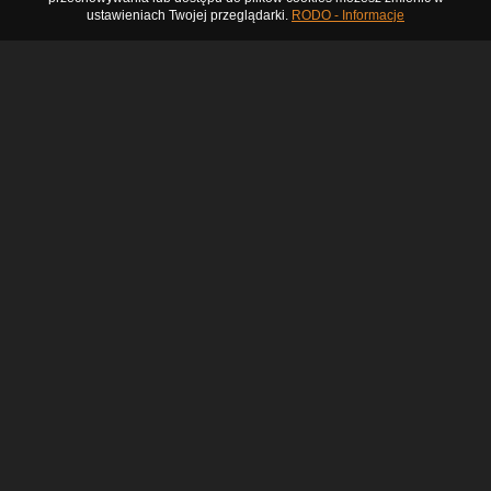
ustawieniach Twojej przeglądarki.
RODO - Informacje