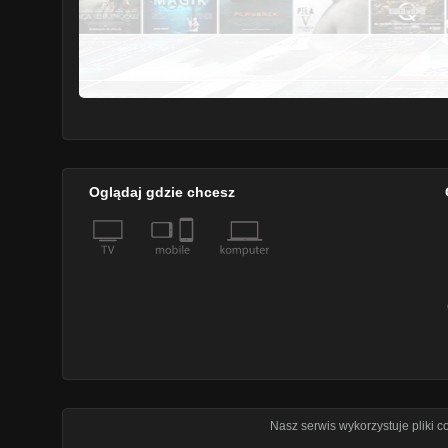
Oglądaj gdzie chcesz
Nasz serwis wykorzystuje pliki 