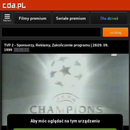
Filmy premium
Seriale premium
Dla dzieci
MENU
szukaj
TVP 2 - Sponsorzy, Reklamy, Zakończenie programu | 28/29. 09.
1999
00:05:22
Aby móc oglądać na tym urządzeniu