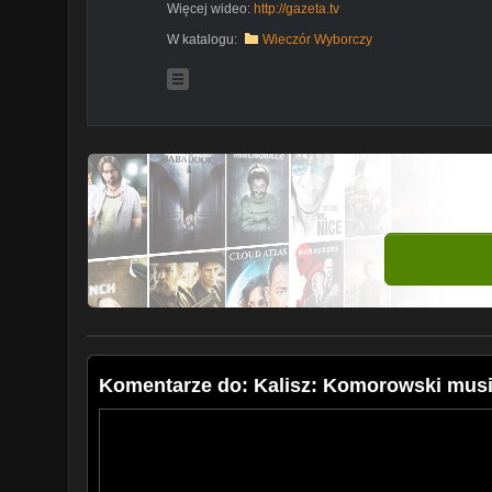
Więcej wideo:
http://gazeta.tv
W katalogu:
Wieczór Wyborczy
Komentarze do: Kalisz: Komorowski musi 