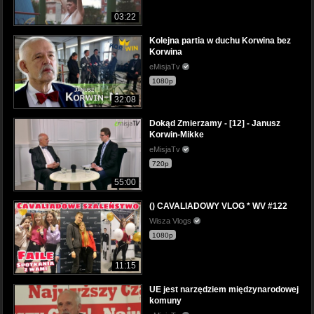
03:22
Kolejna partia w duchu Korwina bez
Korwina
eMisjaTv
1080p
32:08
Dokąd Zmierzamy - [12] - Janusz
Korwin-Mikke
eMisjaTv
720p
55:00
() CAVALIADOWY VLOG * WV #122
Wisza Vlogs
1080p
11:15
UE jest narzędziem międzynarodowej
komuny