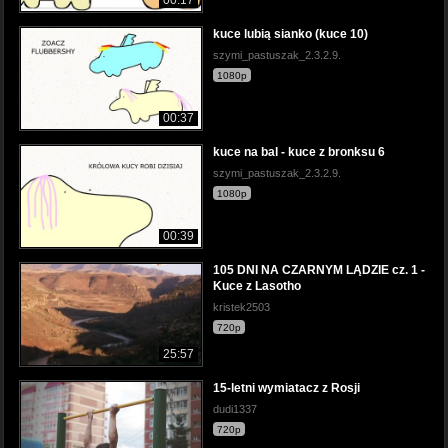
kuce lubią sianko (kuce 10)
szymi_pastuszak_2.3.2.9.
1080p
00:37
kuce na bal - kuce z bronksu 6
szymi_pastuszak_2.3.2.9.
1080p
00:39
105 DNI NA CZARNYM LĄDZIE cz. 1 -
Kuce z Lasotho
kristek2503
720p
25:57
15-letni wymiatacz z Rosji
dudi1337
720p