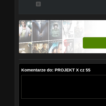
Komentarze do: PROJEKT X cz 55