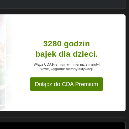
3280 godzin
bajek dla dzieci.
Włącz CDA Premium w mniej niż 2 minuty!
Nowe, wygodne metody aktywacji.
Dołącz do CDA Premium